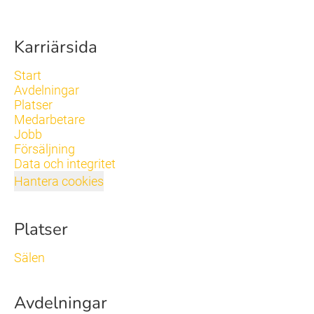
Karriärsida
Start
Avdelningar
Platser
Medarbetare
Jobb
Försäljning
Data och integritet
Hantera cookies
Platser
Sälen
Avdelningar