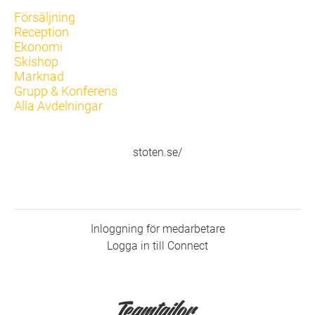
Försäljning
Reception
Ekonomi
Skishop
Marknad
Grupp & Konferens
Alla Avdelningar
stoten.se/
Inloggning för medarbetare
Logga in till Connect