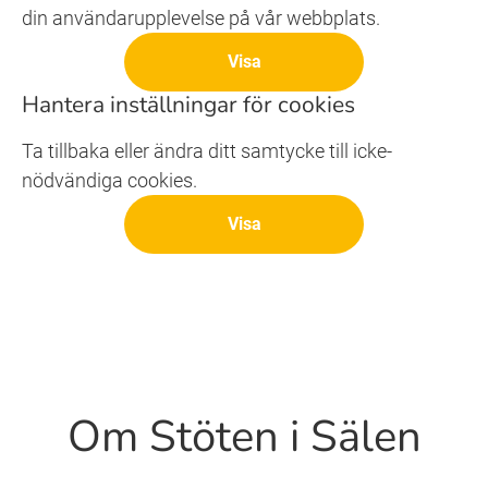
din användarupplevelse på vår webbplats.
Visa
Hantera inställningar för cookies
Ta tillbaka eller ändra ditt samtycke till icke-
nödvändiga cookies.
Visa
Om Stöten i Sälen