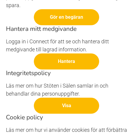
spara.
Gör en begäran
Hantera mitt medgivande
Logga in i Connect för att se och hantera ditt
medgivande till lagrad information.
Hantera
Integritetspolicy
Läs mer om hur Stöten i Sälen samlar in och
behandlar dina personuppgifter.
Visa
Cookie policy
Läs mer om hur vi använder cookies för att förbättra