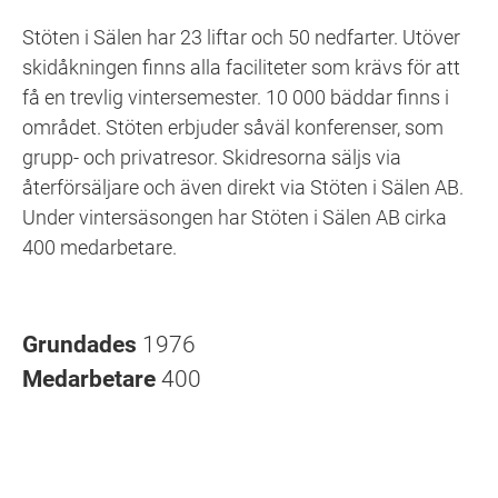
Stöten i Sälen har 23 liftar och 50 nedfarter. Utöver
skidåkningen finns alla faciliteter som krävs för att
få en trevlig vintersemester. 10 000 bäddar finns i
området. Stöten erbjuder såväl konferenser, som
grupp- och privatresor. Skidresorna säljs via
återförsäljare och även direkt via Stöten i Sälen AB.
Under vintersäsongen har Stöten i Sälen AB cirka
400 medarbetare.
Grundades
1976
Medarbetare
400